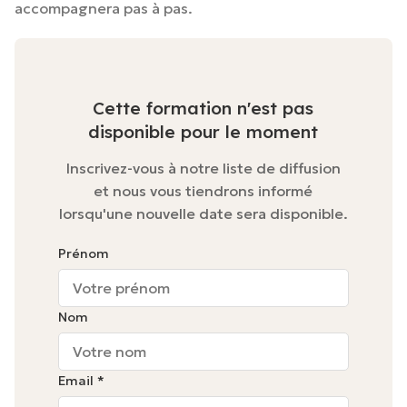
accompagnera pas à pas.
Cette formation n'est pas
disponible pour le moment
Inscrivez-vous à notre liste de diffusion
et nous vous tiendrons informé
lorsqu'une nouvelle date sera disponible.
Prénom
Nom
Email *