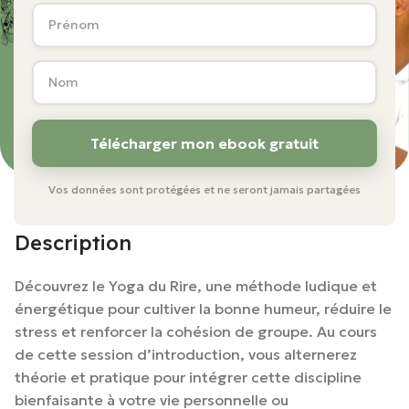
Vos données sont protégées et ne seront jamais partagées
Description
Découvrez le Yoga du Rire, une méthode ludique et
énergétique pour cultiver la bonne humeur, réduire le
stress et renforcer la cohésion de groupe. Au cours
de cette session d’introduction, vous alternerez
théorie et pratique pour intégrer cette discipline
bienfaisante à votre vie personnelle ou