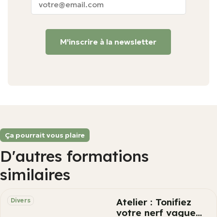
M'inscrire à la newsletter
Ça pourrait vous plaire
D'autres formations
similaires
Atelier : Tonifiez
Divers
votre nerf vague