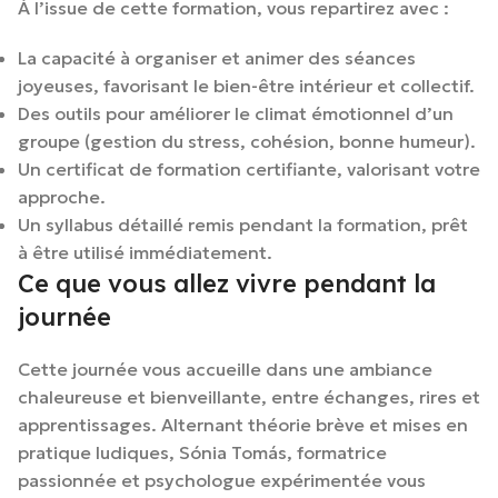
À l’issue de cette formation, vous repartirez avec :
La capacité à organiser et animer des séances
joyeuses, favorisant le bien-être intérieur et collectif.
Des outils pour améliorer le climat émotionnel d’un
groupe (gestion du stress, cohésion, bonne humeur).
Un certificat de formation certifiante, valorisant votre
approche.
Un syllabus détaillé remis pendant la formation, prêt
à être utilisé immédiatement.
Ce que vous allez vivre pendant la
journée
Cette journée vous accueille dans une ambiance
chaleureuse et bienveillante, entre échanges, rires et
apprentissages. Alternant théorie brève et mises en
pratique ludiques, Sónia Tomás, formatrice
passionnée et psychologue expérimentée vous