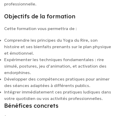
professionnelle.
Objectifs de la formation
Cette formation vous permettra de :
Comprendre les principes du Yoga du Rire, son
histoire et ses bienfaits prenants sur le plan physique
et émotionnel.
Expérimenter les techniques fondamentales : rire
simulé, postures, jeu d’animation, et activation des
endorphines.
Développer des compétences pratiques pour animer
des séances adaptées à différents publics.
Intégrer immédiatement ces pratiques ludiques dans
votre quotidien ou vos activités professionnelles.
Bénéfices concrets