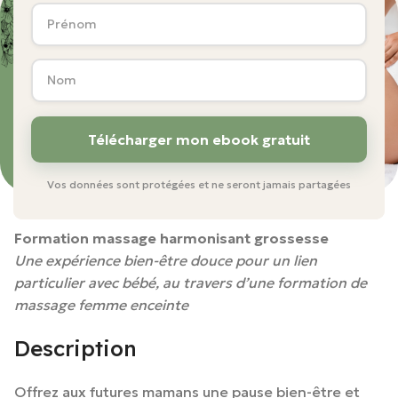
Vos données sont protégées et ne seront jamais partagées
Formation massage harmonisant grossesse
Une expérience bien-être douce pour un lien
particulier avec bébé, au travers d’une formation de
massage femme enceinte
Description
Offrez aux futures mamans une pause bien-être et