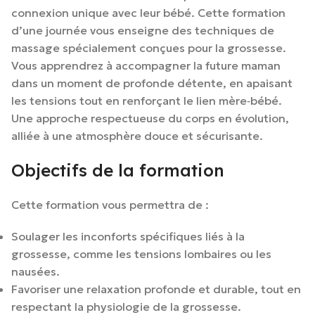
connexion unique avec leur bébé. Cette formation
d’une journée vous enseigne des techniques de
massage spécialement conçues pour la grossesse.
Vous apprendrez à accompagner la future maman
dans un moment de profonde détente, en apaisant
les tensions tout en renforçant le lien mère‑bébé.
Une approche respectueuse du corps en évolution,
alliée à une atmosphère douce et sécurisante.
Objectifs de la formation
Cette formation vous permettra de :
Soulager les inconforts spécifiques liés à la
grossesse, comme les tensions lombaires ou les
nausées.
Favoriser une relaxation profonde et durable, tout en
respectant la physiologie de la grossesse.