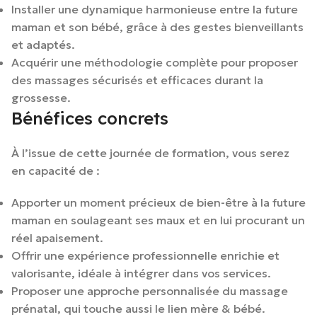
Installer une dynamique harmonieuse entre la future
maman et son bébé, grâce à des gestes bienveillants
et adaptés.
Acquérir une méthodologie complète pour proposer
des massages sécurisés et efficaces durant la
grossesse.
Bénéfices concrets
À l’issue de cette journée de formation, vous serez
en capacité de :
Apporter un moment précieux de bien-être à la future
maman en soulageant ses maux et en lui procurant un
réel apaisement.
Offrir une expérience professionnelle enrichie et
valorisante, idéale à intégrer dans vos services.
Proposer une approche personnalisée du massage
prénatal, qui touche aussi le lien mère & bébé.