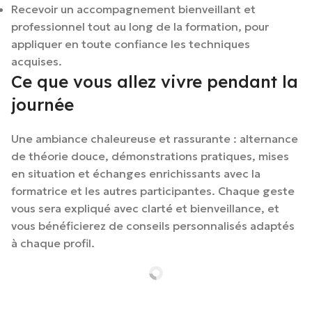
Recevoir un accompagnement bienveillant et
professionnel tout au long de la formation, pour
appliquer en toute confiance les techniques
acquises.
Ce que vous allez vivre pendant la
journée
Une ambiance chaleureuse et rassurante : alternance
de théorie douce, démonstrations pratiques, mises
en situation et échanges enrichissants avec la
formatrice et les autres participantes. Chaque geste
vous sera expliqué avec clarté et bienveillance, et
vous bénéficierez de conseils personnalisés adaptés
à chaque profil.